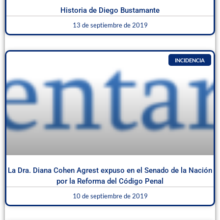
Historia de Diego Bustamante
13 de septiembre de 2019
INCIDENCIA
La Dra. Diana Cohen Agrest expuso en el Senado de la Nación
por la Reforma del Código Penal
10 de septiembre de 2019