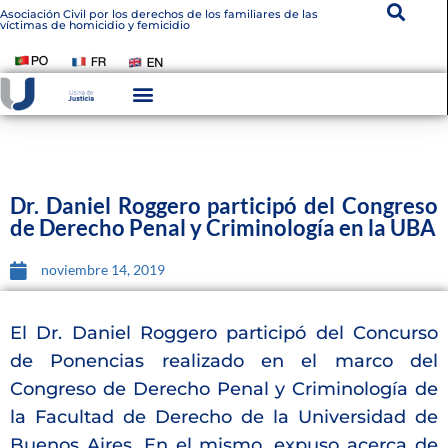
Asociación Civil por los derechos de los familiares de las
víctimas de homicidio y femicidio
Dr. Daniel Roggero participó del Congreso
de Derecho Penal y Criminología en la UBA
noviembre 14, 2019
El Dr. Daniel Roggero participó del Concurso
de Ponencias realizado en el marco del
Congreso de Derecho Penal y Criminología de
la Facultad de Derecho de la Universidad de
Buenos Aires. En el mismo, expuso acerca de