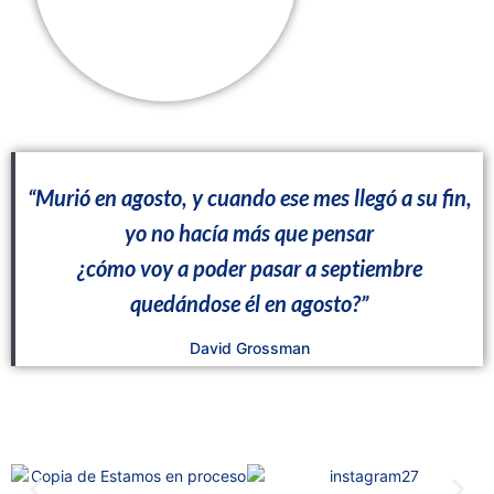
“Murió en agosto, y cuando ese mes llegó a su fin,
yo no hacía más que pensar
¿cómo voy a poder pasar a septiembre
quedándose él en agosto?”
David Grossman