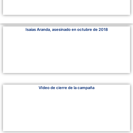
Isaias Aranda, asesinado en octubre de 2018
VIdeo de cierre de la campaña