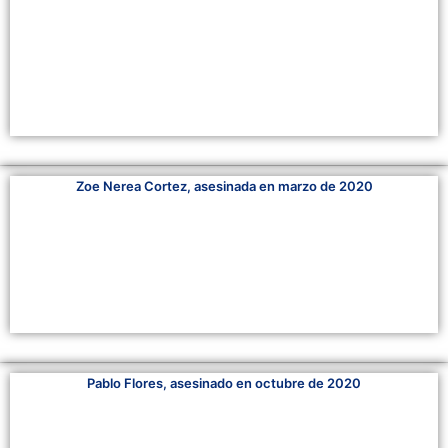
Zoe Nerea Cortez, asesinada en marzo de 2020
Pablo Flores, asesinado en octubre de 2020