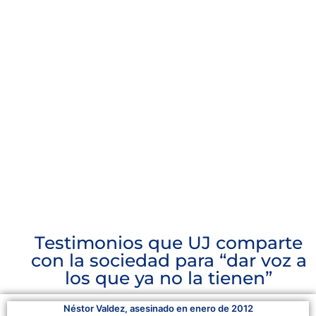
Testimonios que UJ comparte
con la sociedad para “dar voz a
los que ya no la tienen”​
Néstor Valdez, asesinado en enero de 2012