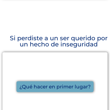
Si perdiste a un ser querido por
un hecho de inseguridad
¿Qué hacer en primer lugar?