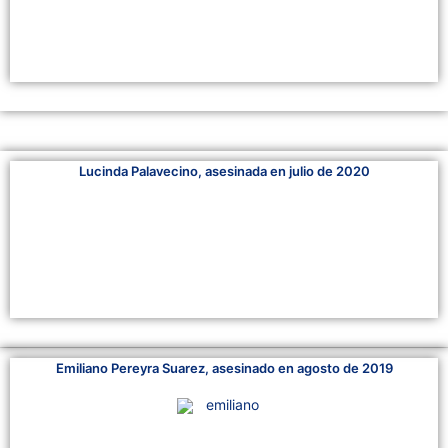
Lucinda Palavecino, asesinada en julio de 2020
Emiliano Pereyra Suarez, asesinado en agosto de 2019