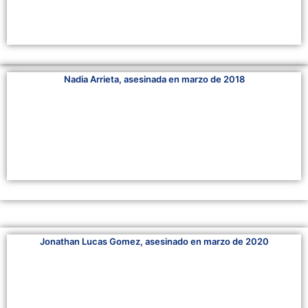
Nadia Arrieta, asesinada en marzo de 2018
Jonathan Lucas Gomez, asesinado en marzo de 2020