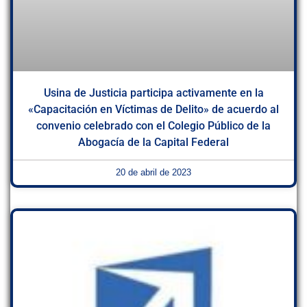
Usina de Justicia participa activamente en la
«Capacitación en Víctimas de Delito» de acuerdo al
convenio celebrado con el Colegio Público de la
Abogacía de la Capital Federal
20 de abril de 2023