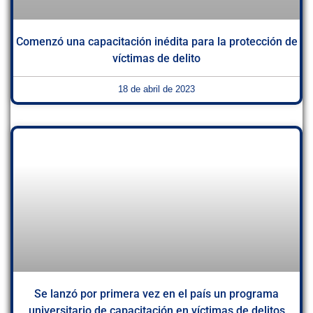
Comenzó una capacitación inédita para la protección de
víctimas de delito
18 de abril de 2023
Se lanzó por primera vez en el país un programa
universitario de capacitación en víctimas de delitos