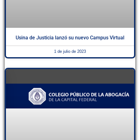
Usina de Justicia lanzó su nuevo Campus Virtual
1 de julio de 2023