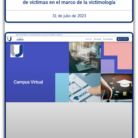
de víctimas en el marco de la victimología
31 de julio de 2023