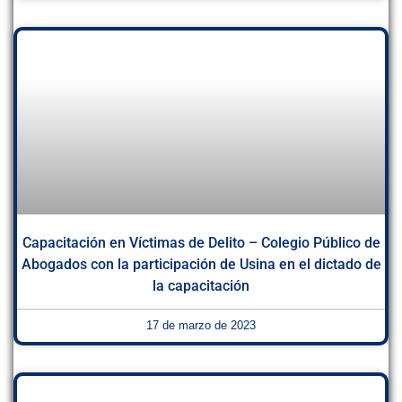
Capacitación en Víctimas de Delito – Colegio Público de
Abogados con la participación de Usina en el dictado de
la capacitación
17 de marzo de 2023