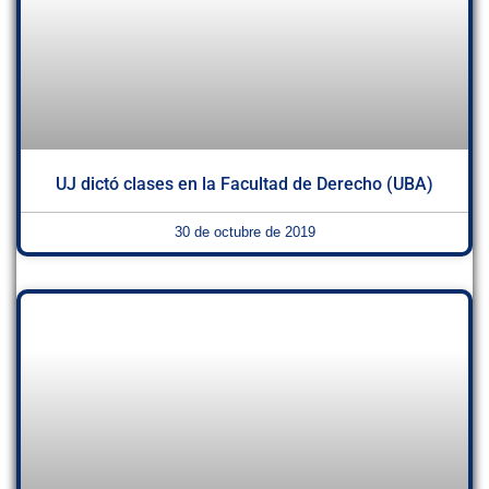
UJ dictó clases en la Facultad de Derecho (UBA)
30 de octubre de 2019