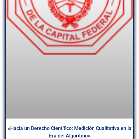
«Hacia un Derecho Científico: Medición Cualitativa en la
Era del Algoritmo»