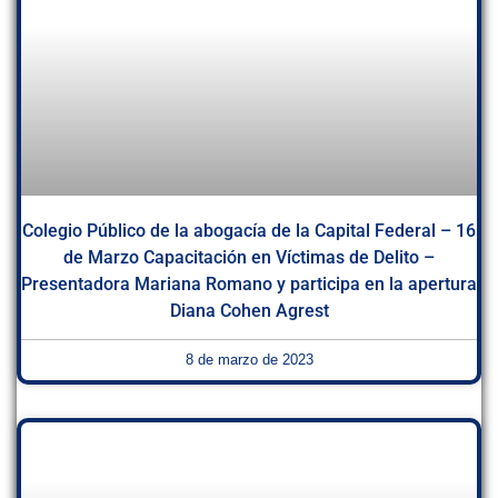
Colegio Público de la abogacía de la Capital Federal – 16
de Marzo Capacitación en Víctimas de Delito –
Presentadora Mariana Romano y participa en la apertura
Diana Cohen Agrest
8 de marzo de 2023