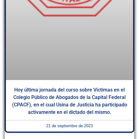
Hoy última jornada del curso sobre Víctimas en el
Colegio Público de Abogados de la Capital Federal
(CPACF), en el cual Usina de Justicia ha participado
activamente en el dictado del mismo.
21 de septiembre de 2023