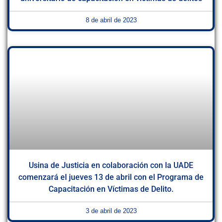
8 de abril de 2023
Usina de Justicia en colaboración con la UADE
comenzará el jueves 13 de abril con el Programa de
Capacitación en Víctimas de Delito.
3 de abril de 2023