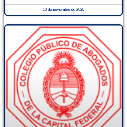
10 de noviembre de 2025