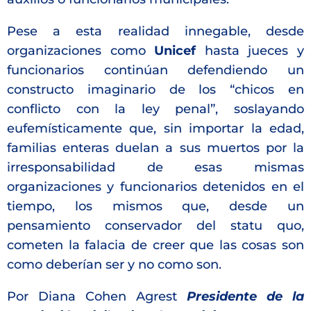
Pese a esta realidad innegable, desde
organizaciones como
Unicef
hasta jueces y
funcionarios continúan defendiendo un
constructo imaginario de los “chicos en
conflicto con la ley penal”, soslayando
eufemísticamente que, sin importar la edad,
familias enteras duelan a sus muertos por la
irresponsabilidad de esas mismas
organizaciones y funcionarios detenidos en el
tiempo, los mismos que, desde un
pensamiento conservador del statu quo,
cometen la falacia de creer que las cosas son
como deberían ser y no como son.
Por Diana Cohen Agrest
Presidente de la