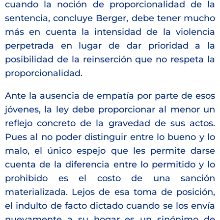
cuando la noción de proporcionalidad de la
sentencia, concluye Berger, debe tener mucho
más en cuenta la intensidad de la violencia
perpetrada en lugar de dar prioridad a la
posibilidad de la reinserción que no respeta la
proporcionalidad.
Ante la ausencia de empatía por parte de esos
jóvenes, la ley debe proporcionar al menor un
reflejo concreto de la gravedad de sus actos.
Pues al no poder distinguir entre lo bueno y lo
malo, el único espejo que les permite darse
cuenta de la diferencia entre lo permitido y lo
prohibido es el costo de una sanción
materializada. Lejos de esa toma de posición,
el indulto de facto dictado cuando se los envía
nuevamente a su hogar es un sinónimo de