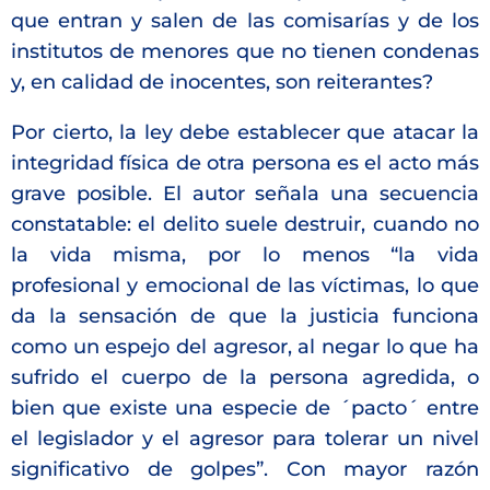
que entran y salen de las comisarías y de los
institutos de menores que no tienen condenas
y, en calidad de inocentes, son reiterantes?
Por cierto, la ley debe establecer que atacar la
integridad física de otra persona es el acto más
grave posible. El autor señala una secuencia
constatable: el delito suele destruir, cuando no
la vida misma, por lo menos “la vida
profesional y emocional de las víctimas, lo que
da la sensación de que la justicia funciona
como un espejo del agresor, al negar lo que ha
sufrido el cuerpo de la persona agredida, o
bien que existe una especie de ´pacto´ entre
el legislador y el agresor para tolerar un nivel
significativo de golpes”. Con mayor razón