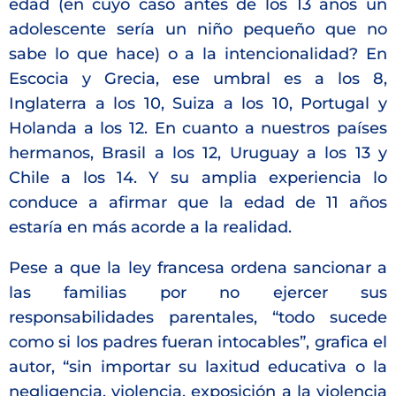
edad (en cuyo caso antes de los 13 años un
adolescente sería un niño pequeño que no
sabe lo que hace) o a la intencionalidad? En
Escocia y Grecia, ese umbral es a los 8,
Inglaterra a los 10, Suiza a los 10, Portugal y
Holanda a los 12. En cuanto a nuestros países
hermanos, Brasil a los 12, Uruguay a los 13 y
Chile a los 14. Y su amplia experiencia lo
conduce a afirmar que la edad de 11 años
estaría en más acorde a la realidad.
Pese a que la ley francesa ordena sancionar a
las familias por no ejercer sus
responsabilidades parentales, “todo sucede
como si los padres fueran intocables”, grafica el
autor, “sin importar su laxitud educativa o la
negligencia, violencia, exposición a la violencia