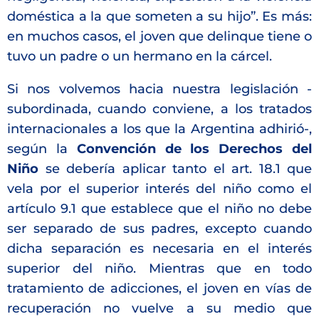
doméstica a la que someten a su hijo”. Es más:
en muchos casos, el joven que delinque tiene o
tuvo un padre o un hermano en la cárcel.
Si nos volvemos hacia nuestra legislación -
subordinada, cuando conviene, a los tratados
internacionales a los que la Argentina adhirió-,
según la
Convención de los Derechos del
Niño
se debería aplicar tanto el art. 18.1 que
vela por el superior interés del niño como el
artículo 9.1 que establece que el niño no debe
ser separado de sus padres, excepto cuando
dicha separación es necesaria en el interés
superior del niño. Mientras que en todo
tratamiento de adicciones, el joven en vías de
recuperación no vuelve a su medio que