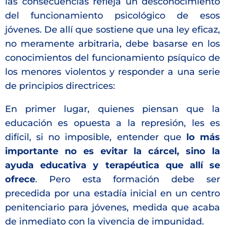
las consecuencias refleja un desconocimiento
del funcionamiento psicológico de esos
jóvenes. De allí que sostiene que una ley eficaz,
no meramente arbitraria, debe basarse en los
conocimientos del funcionamiento psíquico de
los menores violentos y responder a una serie
de principios directrices:
En primer lugar, quienes piensan que la
educación es opuesta a la represión, les es
difícil, si no imposible, entender que
lo más
importante no es evitar la cárcel, sino la
ayuda educativa y terapéutica que allí se
ofrece
. Pero esta formación debe ser
precedida por una estadía inicial en un centro
penitenciario para jóvenes, medida que acaba
de inmediato con la vivencia de impunidad.