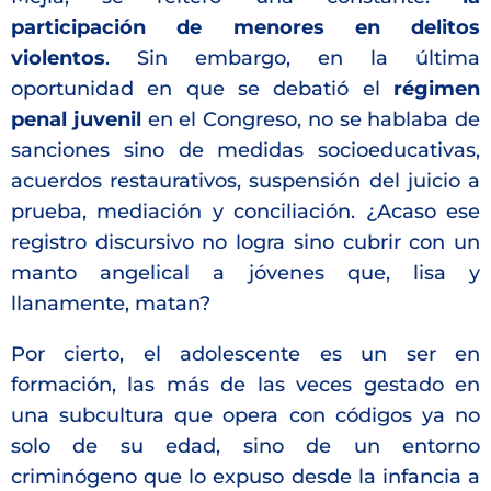
participación de menores en delitos
violentos
. Sin embargo, en la última
oportunidad en que se debatió el
régimen
penal juvenil
en el Congreso, no se hablaba de
sanciones sino de medidas socioeducativas,
acuerdos restaurativos, suspensión del juicio a
prueba, mediación y conciliación. ¿Acaso ese
registro discursivo no logra sino cubrir con un
manto angelical a jóvenes que, lisa y
llanamente, matan?
Por cierto, el adolescente es un ser en
formación, las más de las veces gestado en
una subcultura que opera con códigos ya no
solo de su edad, sino de un entorno
criminógeno que lo expuso desde la infancia a