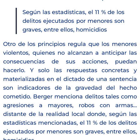
Según las estadísticas, el 11 % de los
delitos ejecutados por menores son
graves, entre ellos, homicidios
Otro de los principios regula que los menores
violentos, quienes no alcanzan a anticipar las
consecuencias de sus acciones, puedan
hacerlo. Y solo las respuestas concretas y
materializadas en el dictado de una sentencia
son indicadores de la gravedad del hecho
cometido. Berger menciona delitos tales como
agresiones a mayores, robos con armas…
distante de la realidad local donde, según las
estadísticas mencionadas, el 11 % de los delitos
ejecutados por menores son graves, entre ellos,