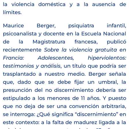
la violencia doméstica y a la ausencia de
límites.
Maurice Berger, psiquiatra infantil,
psicoanalista y docente en la Escuela Nacional
de la Magistratura francesa, publicó
recientemente
Sobre la violencia gratuita en
Francia: Adolescentes, hiperviolentos:
testimonios y análisis
, un título que podría ser
trasplantado a nuestro medio. Berger señala
que, dado que se debe fijar un umbral, la
presunción del no discernimiento debería ser
estipulado a los menores de 11 años. Y puesto
que no deja de ser una convención arbitraria,
se interroga: ¿Qué significa “discernimiento” en
este contexto: a la falta de madurez ligada a la