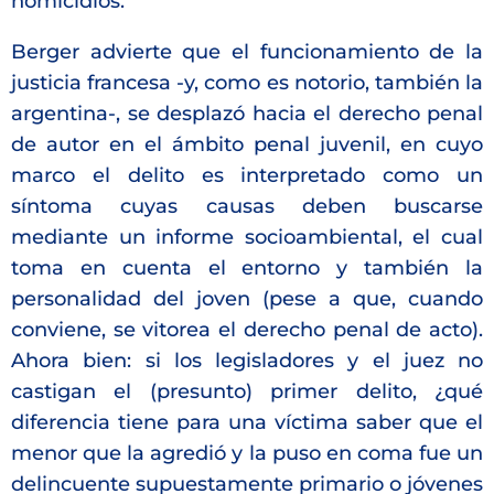
homicidios.
Berger advierte que el funcionamiento de la
justicia francesa -y, como es notorio, también la
argentina-, se desplazó hacia el derecho penal
de autor en el ámbito penal juvenil, en cuyo
marco el delito es interpretado como un
síntoma cuyas causas deben buscarse
mediante un informe socioambiental, el cual
toma en cuenta el entorno y también la
personalidad del joven (pese a que, cuando
conviene, se vitorea el derecho penal de acto).
Ahora bien: si los legisladores y el juez no
castigan el (presunto) primer delito, ¿qué
diferencia tiene para una víctima saber que el
menor que la agredió y la puso en coma fue un
delincuente supuestamente primario o jóvenes