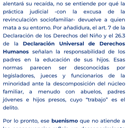
alentará su recaída, no se entiende por qué la
práctica judicial -con la excusa de la
revinculación sociofamiliar- devuelve a quien
mata a su entorno. Por añadidura, el art. 7 de la
Declaración de los Derechos del Niño y el 26.3
de la
Declaración Universal de Derechos
Humanos
señalan la responsabilidad de los
padres en la educación de sus hijos. Esas
normas parecen ser desconocidas por
legisladores, jueces y funcionarios de la
minoridad ante la descomposición del núcleo
familiar, a menudo con abuelos, padres
jóvenes e hijos presos, cuyo “trabajo” es el
delito.
Por lo pronto, ese
buenismo
que no atiende a