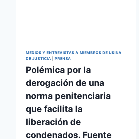
MEDIOS Y ENTREVISTAS A MIEMBROS DE USINA
DE JUSTICIA
|
PRENSA
Polémica por la
derogación de una
norma penitenciaria
que facilita la
liberación de
condenados. Fuente