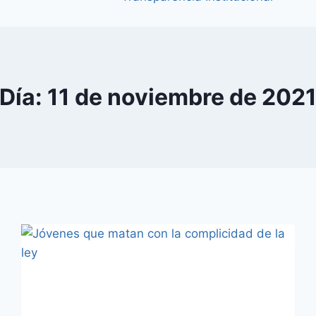
Día: 11 de noviembre de 202