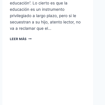
educación”. Lo cierto es que la
educación es un instrumento
privilegiado a largo plazo, pero si le
secuestran a su hijo, atento lector, no
va a reclamar que el…
LEER MÁS