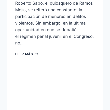
Roberto Sabo, el quiosquero de Ramos
Mejía, se reiteró una constante: la
participación de menores en delitos
violentos. Sin embargo, en la última
oportunidad en que se debatió
el régimen penal juvenil en el Congreso,
no…
LEER MÁS