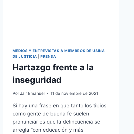
MEDIOS Y ENTREVISTAS A MIEMBROS DE USINA
DE JUSTICIA
|
PRENSA
Hartazgo frente a la
inseguridad
Por
Jair Emanuel
11 de noviembre de 2021
Si hay una frase en que tanto los tibios
como gente de buena fe suelen
pronunciar es que la delincuencia se
arregla “con educación y más