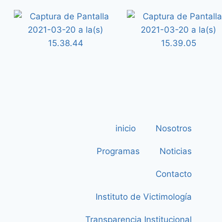
inicio
Nosotros
Programas
Noticias
Contacto
Instituto de Victimología
Transparencia Institucional