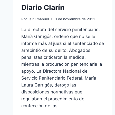
Diario Clarín
Por
Jair Emanuel
11 de noviembre de 2021
La directora del servicio penitenciario,
María Garrigós, ordenó que no se le
informe más al juez si el sentenciado se
arrepintió de su delito. Abogados
penalistas criticaron la medida,
mientras la procuración penitenciaria la
apoyó. La Directora Nacional del
Servicio Penitenciario Federal, María
Laura Garrigós, derogó las
disposiciones normativas que
regulaban el procedimiento de
confección de las…