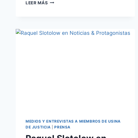
LEER MÁS
MEDIOS Y ENTREVISTAS A MIEMBROS DE USINA
DE JUSTICIA
|
PRENSA