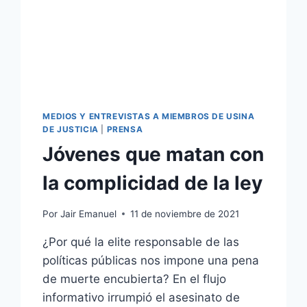
MEDIOS Y ENTREVISTAS A MIEMBROS DE USINA
DE JUSTICIA
|
PRENSA
Jóvenes que matan con
la complicidad de la ley
Por
Jair Emanuel
11 de noviembre de 2021
¿Por qué la elite responsable de las
políticas públicas nos impone una pena
de muerte encubierta? En el flujo
informativo irrumpió el asesinato de