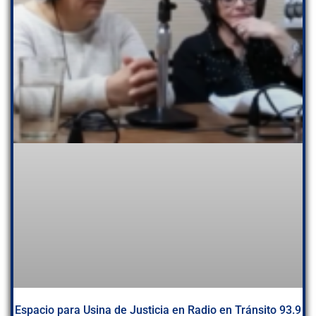
Espacio para Usina de Justicia en Radio en Tránsito 93.9