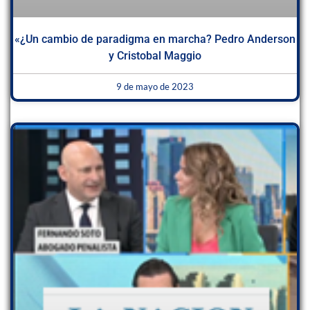
«¿Un cambio de paradigma en marcha? Pedro Anderson
y Cristobal Maggio
9 de mayo de 2023