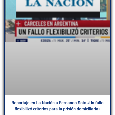
Reportaje en La Nación a Fernando Soto «Un fallo
flexibilizó criterios para la prisión domiciliaria»