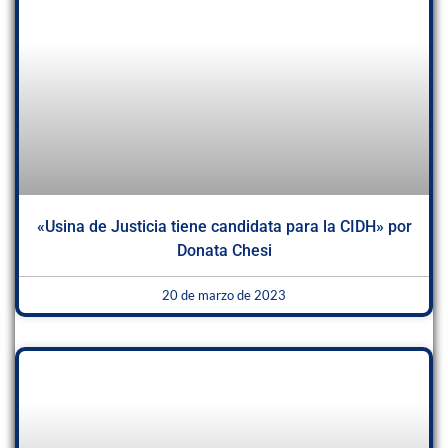
«Usina de Justicia tiene candidata para la CIDH» por
Donata Chesi
20 de marzo de 2023