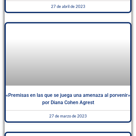
27 de abril de 2023
«Premisas en las que se juega una amenaza al porvenir»
por Diana Cohen Agrest
27 de marzo de 2023