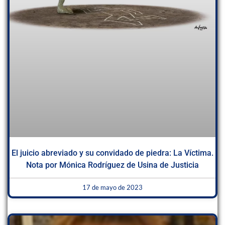
El juicio abreviado y su convidado de piedra: La Víctima.
Nota por Mónica Rodríguez de Usina de Justicia
17 de mayo de 2023