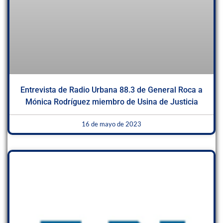
Entrevista de Radio Urbana 88.3 de General Roca a
Mónica Rodríguez miembro de Usina de Justicia
16 de mayo de 2023