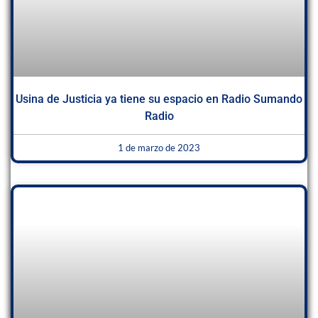
Usina de Justicia ya tiene su espacio en Radio Sumando
Radio
1 de marzo de 2023