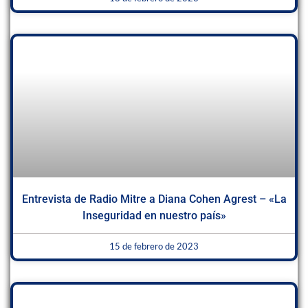
Entrevista de Radio Mitre a Diana Cohen Agrest – «La
Inseguridad en nuestro país»
15 de febrero de 2023