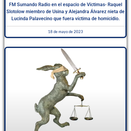
FM Sumando Radio en el espacio de Víctimas- Raquel
Slotolow miembro de Usina y Alejandra Álvarez nieta de
Lucinda Palavecino que fuera víctima de homicidio.
18 de mayo de 2023