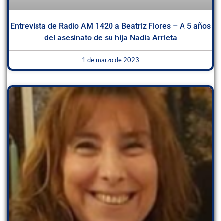
Entrevista de Radio AM 1420 a Beatriz Flores – A 5 años
del asesinato de su hija Nadia Arrieta
1 de marzo de 2023