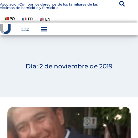
Asociación Civil por los derechos de los familiares de las
víctimas de homicidio y femicidio
Día: 2 de noviembre de 2019