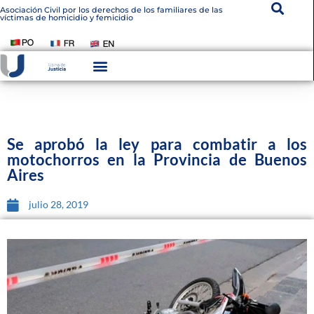
Asociación Civil por los derechos de los familiares de las
víctimas de homicidio y femicidio
Se aprobó la ley para combatir a los
motochorros en la Provincia de Buenos
Aires
julio 28, 2019