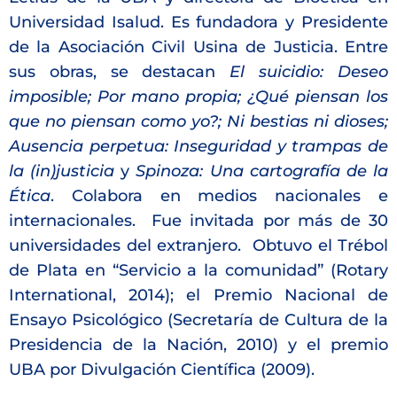
Universidad Isalud. Es fundadora y Presidente
de la Asociación Civil Usina de Justicia. Entre
sus obras, se destacan
El suicidio: Deseo
imposible; Por mano propia; ¿Qué piensan los
que no piensan como yo?; Ni bestias ni dioses;
Ausencia perpetua: Inseguridad y trampas de
la (in)justicia
y
Spinoza: Una cartografía de la
Ética
. Colabora en medios nacionales e
internacionales. Fue invitada por más de 30
universidades del extranjero. Obtuvo el Trébol
de Plata en “Servicio a la comunidad” (Rotary
International, 2014); el Premio Nacional de
Ensayo Psicológico (Secretaría de Cultura de la
Presidencia de la Nación, 2010) y el premio
UBA por Divulgación Científica (2009).