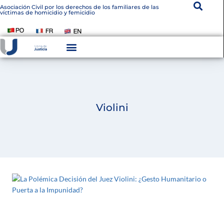
Asociación Civil por los derechos de los familiares de las
víctimas de homicidio y femicidio
Violini