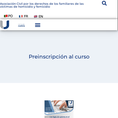
Asociación Civil por los derechos de los familiares de las
víctimas de homicidio y femicidio
Preinscripción al curso