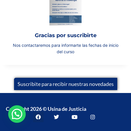
Gracias por suscribirte
Nos contactaremos para informarte las fechas de inicio
del curso
Suscribite para recibir nuestras novedades
Copyright 2026 © Usina de Justicia