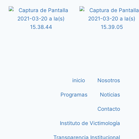
inicio
Nosotros
Programas
Noticias
Contacto
Instituto de Victimología
Transparencia Institucional