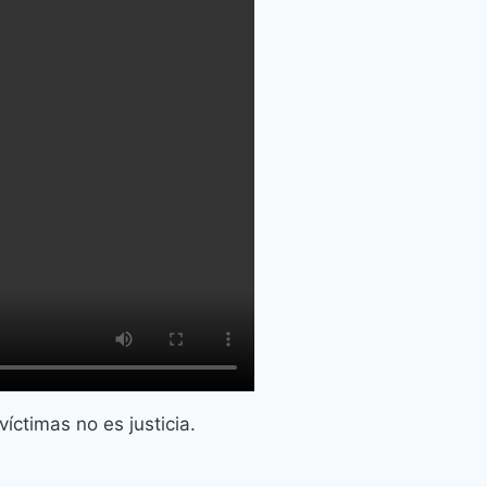
íctimas no es justicia.