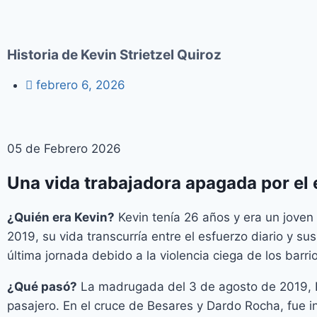
Historia de Kevin Strietzel Quiroz
febrero 6, 2026
05 de Febrero 2026
Una vida trabajadora apagada por el 
¿Quién era Kevin?
Kevin tenía 26 años y era un jove
2019, su vida transcurría entre el esfuerzo diario y 
última jornada debido a la violencia ciega de los barr
¿Qué pasó?
La madrugada del 3 de agosto de 2019, Ke
pasajero. En el cruce de Besares y Dardo Rocha, fue 