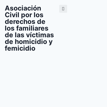
Asociación
Civil por los
derechos de
los familiares
de las víctimas
de homicidio y
femicidio