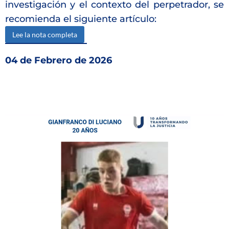
investigación y el contexto del perpetrador, se
recomienda el siguiente artículo:
Lee la nota completa
04 de Febrero de 2026