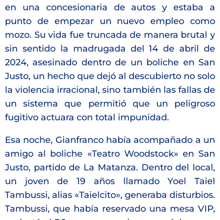
en una concesionaria de autos y estaba a
punto de empezar un nuevo empleo como
mozo. Su vida fue truncada de manera brutal y
sin sentido la madrugada del 14 de abril de
2024, asesinado dentro de un boliche en San
Justo, un hecho que dejó al descubierto no solo
la violencia irracional, sino también las fallas de
un sistema que permitió que un peligroso
fugitivo actuara con total impunidad.
Esa noche, Gianfranco había acompañado a un
amigo al boliche «Teatro Woodstock» en San
Justo, partido de La Matanza.
Dentro del local,
un joven de 19 años llamado Yoel Taiel
Tambussi, alias «Taielcito», generaba disturbios.
Tambussi, que había reservado una mesa VIP,