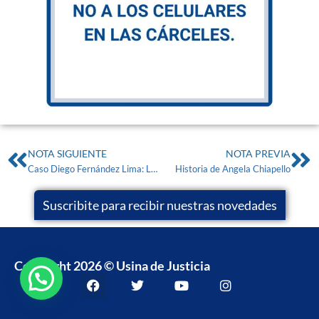
NOTA SIGUIENTE
NOTA PREVIA
Caso Diego Fernández Lima: La Justicia rechaza la impunidad y ordena investigar la verdad.
Historia de Angela Chiapello
Suscribite para recibir nuestras novedades
Copyright 2026 © Usina de Justicia