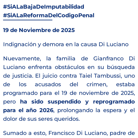
#SiALaBajaDeImputabilidad
#SiALaReformaDelCodigoPenal
19 de Noviembre de 2025
Indignación y demora en la causa Di Luciano
Nuevamente, la familia de Gianfranco Di
Luciano enfrenta obstáculos en su búsqueda
de justicia. El juicio contra Taiel Tambussi, uno
de los acusados del crimen, estaba
programado para el 19 de noviembre de 2025,
pero
ha sido suspendido y reprogramado
para el año 2026
, prolongando la espera y el
dolor de sus seres queridos.
Sumado a esto, Francisco Di Luciano, padre de