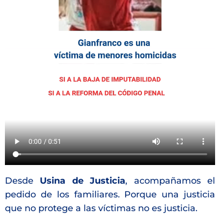
Desde
Usina de Justicia
, acompañamos el
pedido de los familiares. Porque una justicia
que no protege a las víctimas no es justicia.