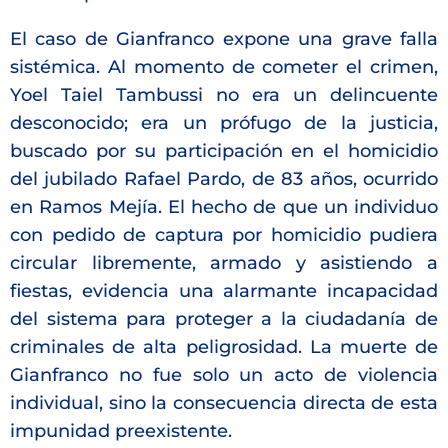
El caso de Gianfranco expone una grave falla
sistémica. Al momento de cometer el crimen,
Yoel Taiel Tambussi no era un delincuente
desconocido; era un prófugo de la justicia,
buscado por su participación en el homicidio
del jubilado Rafael Pardo, de 83 años, ocurrido
en Ramos Mejía. El hecho de que un individuo
con pedido de captura por homicidio pudiera
circular libremente, armado y asistiendo a
fiestas, evidencia una alarmante incapacidad
del sistema para proteger a la ciudadanía de
criminales de alta peligrosidad. La muerte de
Gianfranco no fue solo un acto de violencia
individual, sino la consecuencia directa de esta
impunidad preexistente.