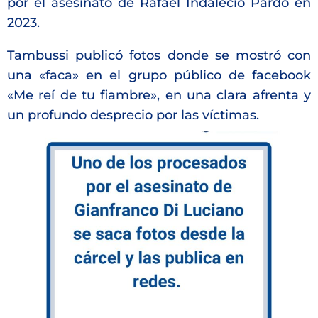
por el asesinato de Rafael Indalecio Pardo en
2023.
Tambussi publicó fotos donde se mostró con
una «faca» en el grupo público de facebook
«Me reí de tu fiambre», en una clara afrenta y
un profundo desprecio por las víctimas.