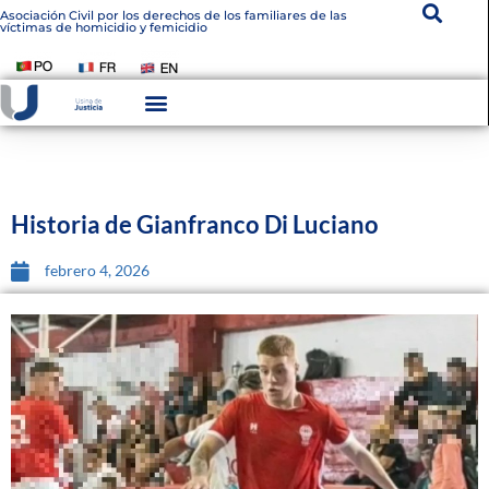
Asociación Civil por los derechos de los familiares de las
víctimas de homicidio y femicidio
Historia de Gianfranco Di Luciano
febrero 4, 2026