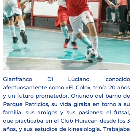
Gianfranco Di Luciano, conocido
afectuosamente como «El Colo», tenía 20 años
y un futuro prometedor. Oriundo del barrio de
Parque Patricios, su vida giraba en torno a su
familia, sus amigos y sus pasiones: el futsal,
que practicaba en el Club Huracán desde los 3
años, y sus estudios de kinesiología. Trabajaba