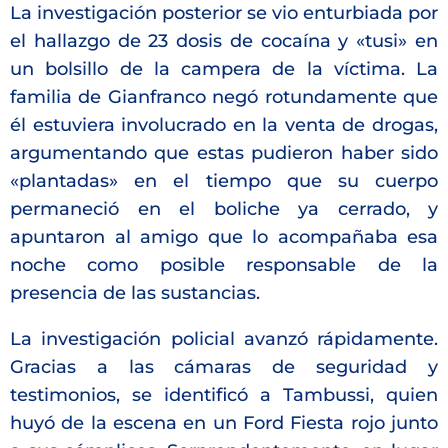
La investigación posterior se vio enturbiada por
el hallazgo de 23 dosis de cocaína y «tusi» en
un bolsillo de la campera de la víctima.
La
familia de Gianfranco negó rotundamente que
él estuviera involucrado en la venta de drogas,
argumentando que estas pudieron haber sido
«plantadas» en el tiempo que su cuerpo
permaneció en el boliche ya cerrado, y
apuntaron al amigo que lo acompañaba esa
noche como posible responsable de la
presencia de las sustancias.
La investigación policial avanzó rápidamente.
Gracias a las cámaras de seguridad y
testimonios, se identificó a Tambussi, quien
huyó de la escena en un Ford Fiesta rojo junto