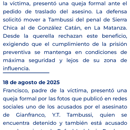
la víctima, presentó una queja formal ante el
pedido de traslado del asesino. La defensa
solicitó mover a Tambussi del penal de Sierra
Chica al de González Catán, en La Matanza.
Desde la querella rechazan este beneficio,
exigiendo que el cumplimiento de la prisión
preventiva se mantenga en condiciones de
máxima seguridad y lejos de su zona de
influencia.
18 de agosto de 2025
Francisco, padre de la víctima, presentó una
queja formal por las fotos que publicó en redes
sociales uno de los acusados por el asesinato
de Gianfranco, Y.T. Tambussi, quien se
encuentra detenido y también está acusado