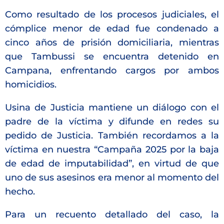
Como resultado de los procesos judiciales, el
cómplice menor de edad fue condenado a
cinco años de prisión domiciliaria, mientras
que Tambussi se encuentra detenido en
Campana, enfrentando cargos por ambos
homicidios.
Usina de Justicia mantiene un diálogo con el
padre de la víctima y difunde en redes su
pedido de Justicia. También recordamos a la
víctima en nuestra “Campaña 2025 por la baja
de edad de imputabilidad”, en virtud de que
uno de sus asesinos era menor al momento del
hecho.
Para un recuento detallado del caso, la