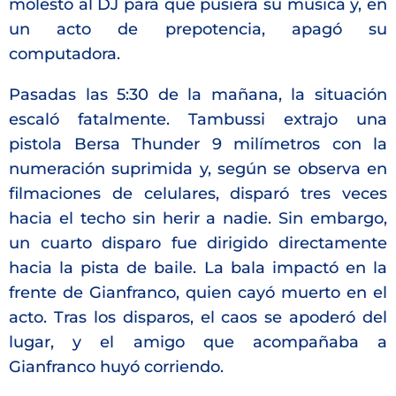
molestó al DJ para que pusiera su música y, en
un acto de prepotencia, apagó su
computadora.
Pasadas las 5:30 de la mañana, la situación
escaló fatalmente. Tambussi extrajo una
pistola Bersa Thunder 9 milímetros con la
numeración suprimida y, según se observa en
filmaciones de celulares, disparó tres veces
hacia el techo sin herir a nadie.
Sin embargo,
un cuarto disparo fue dirigido directamente
hacia la pista de baile. La bala impactó en la
frente de Gianfranco, quien cayó muerto en el
acto.
Tras los disparos, el caos se apoderó del
lugar, y el amigo que acompañaba a
Gianfranco huyó corriendo.