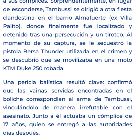
a sus cómplices. Sorprendentemente, en lugar
de esconderse, Tambussi se dirigió a otra fiesta
clandestina en el barrio Almafuerte (ex Villa
Palito), donde finalmente fue localizado y
detenido tras una persecución y un tiroteo. Al
momento de su captura, se le secuestró la
pistola Bersa Thunder utilizada en el crimen y
se descubrió que se movilizaba en una moto
KTM Duke 250 robada.
Una pericia balística resultó clave: confirmó
que las vainas servidas encontradas en el
boliche correspondían al arma de Tambussi,
vinculándolo de manera irrefutable con el
asesinato. Junto a él actuaba un cómplice de
17 años, quien se entregó a las autoridades
días después.