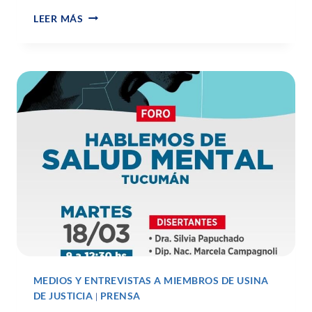
LEER MÁS
MEDIOS Y ENTREVISTAS A MIEMBROS DE USINA
DE JUSTICIA
PRENSA
|