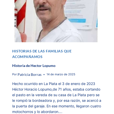
HISTORIAS DE LAS FAMILIAS QUE
ACOMPAÑAMOS
Historia de Hector Lopumo
Patricia Borras
Por
14 de marzo de 2025
Hecho ocurrido en La Plata el 3 de enero de 2023
Héctor Horacio Lopumo,de 71 años, estaba cortando
el pasto en la vereda de su casa de La Plata pero se
le rompió la bordeadora y, por esa razón, se acercó a
la puerta del garaje. En ese momento, llegaron cuatro
motochorros y lo abordaron….