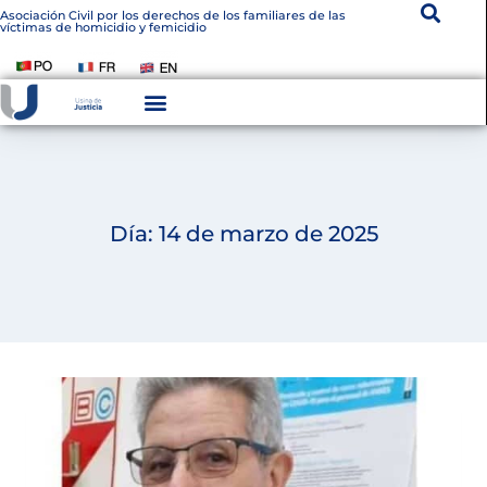
Asociación Civil por los derechos de los familiares de las
víctimas de homicidio y femicidio
Día: 14 de marzo de 2025