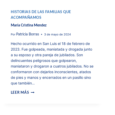
HISTORIAS DE LAS FAMILIAS QUE
ACOMPAÑAMOS
María Cristina Mendez
Por
3 de mayo de 2024
Patricia Borras
Hecho ocurrido en San Luis el 18 de febrero de
2023. Fue golpeada, maniatada y drogada junto
a su esposo y otra pareja de jubilados. Son
delincuentes peligrosos que golpearon,
maniataron y drogaron a cuatros jubilados. No se
conformaron con dejarlos inconscientes, atados
de pies y manos y encerrados en un pasillo sino
que también…
LEER MÁS