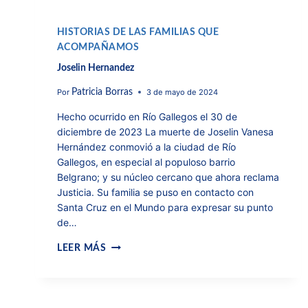
HISTORIAS DE LAS FAMILIAS QUE
ACOMPAÑAMOS
Joselin Hernandez
Por
3 de mayo de 2024
Patricia Borras
Hecho ocurrido en Río Gallegos el 30 de
diciembre de 2023 La muerte de Joselin Vanesa
Hernández conmovió a la ciudad de Río
Gallegos, en especial al populoso barrio
Belgrano; y su núcleo cercano que ahora reclama
Justicia. Su familia se puso en contacto con
Santa Cruz en el Mundo para expresar su punto
de…
LEER MÁS