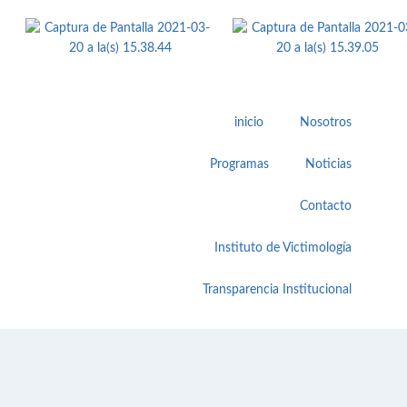
inicio
Nosotros
Programas
Noticias
Contacto
Instituto de Victimología
Transparencia Institucional