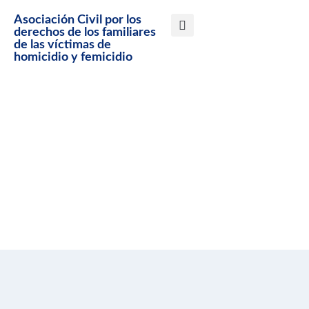
Asociación Civil por los
derechos de los familiares
de las víctimas de
homicidio y femicidio