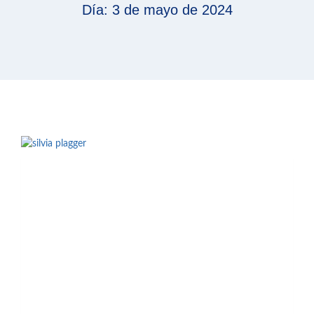
Día: 3 de mayo de 2024