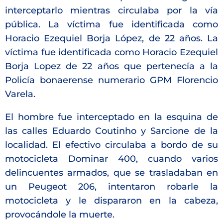
interceptarlo mientras circulaba por la vía
pública. La víctima fue identificada como
Horacio Ezequiel Borja López, de 22 años. La
víctima fue identificada como Horacio Ezequiel
Borja Lopez de 22 años que pertenecía a la
Policía bonaerense numerario GPM Florencio
Varela.
El hombre fue interceptado en la esquina de
las calles Eduardo Coutinho y Sarcione de la
localidad. El efectivo circulaba a bordo de su
motocicleta Dominar 400, cuando varios
delincuentes armados, que se trasladaban en
un Peugeot 206, intentaron robarle la
motocicleta y le dispararon en la cabeza,
provocándole la muerte.