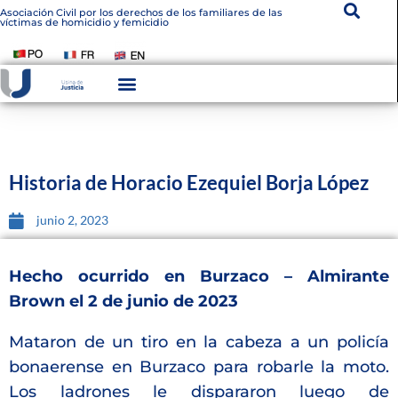
Asociación Civil por los derechos de los familiares de las
víctimas de homicidio y femicidio
Instituto De Victimología
Transparencia Institucional
Historia de Horacio Ezequiel Borja López
junio 2, 2023
Hecho ocurrido en Burzaco – Almirante
Brown el 2 de junio de 2023
Mataron de un tiro en la cabeza a un policía
bonaerense en Burzaco para robarle la moto.
Los ladrones le dispararon luego de