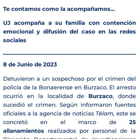
Te contamos como la acompañamos…
UJ acompaña a su familia
con contención
emocional y difusión del caso en las redes
sociales
8 de Junio de 2023
Detuvieron a un sospechoso por el crimen del
policía de la Bonaerense en Burzaco. El arresto
ocurrió en la localidad de
Burzaco
, donde
sucedió el crimen. Según informaron fuentes
oficiales a la agencia de noticias
Télam,
este se
concretó en el marco de
25
allanamientos
realizados por personal de la