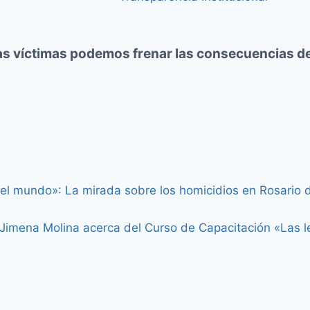
s víctimas podemos frenar las consecuencias de 
el mundo»: La mirada sobre los homicidios en Rosario
 Jimena Molina acerca del Curso de Capacitación «Las l