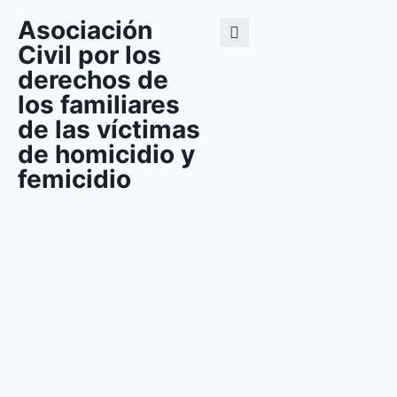
Asociación
Civil por los
derechos de
los familiares
de las víctimas
de homicidio y
femicidio