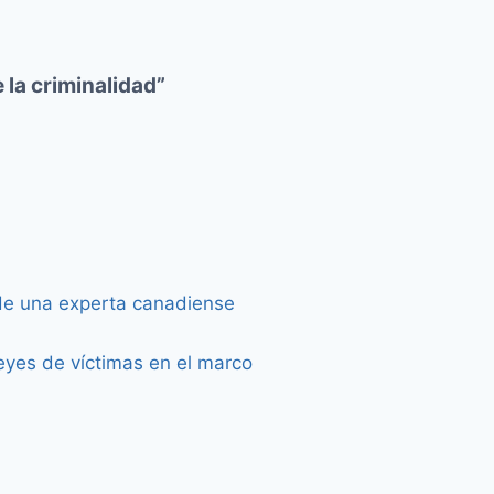
la criminalidad”
 de una experta canadiense
eyes de víctimas en el marco