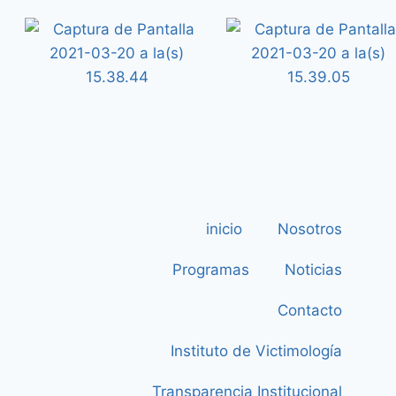
inicio
Nosotros
Programas
Noticias
Contacto
Instituto de Victimología
Transparencia Institucional