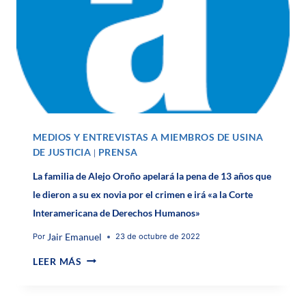
MEDIOS Y ENTREVISTAS A MIEMBROS DE USINA
DE JUSTICIA
PRENSA
|
La familia de Alejo Oroño apelará la pena de 13 años que
le dieron a su ex novia por el crimen e irá «a la Corte
Interamericana de Derechos Humanos»
Jair Emanuel
Por
23 de octubre de 2022
LEER MÁS