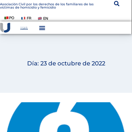
Asociación Civil por los derechos de los familiares de las
víctimas de homicidio y femicidio
Día: 23 de octubre de 2022