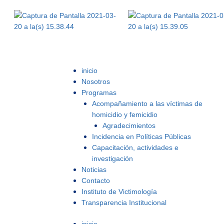
inicio
Nosotros
Programas
Acompañamiento a las víctimas de
homicidio y femicidio
Agradecimientos
Incidencia en Políticas Públicas
Capacitación, actividades e
investigación
Noticias
Contacto
Instituto de Victimología
Transparencia Institucional