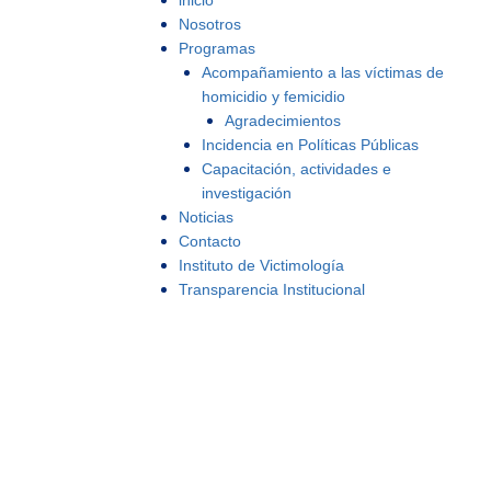
inicio
Nosotros
Programas
Acompañamiento a las víctimas de
homicidio y femicidio
Agradecimientos
Incidencia en Políticas Públicas
Capacitación, actividades e
investigación
Noticias
Contacto
Instituto de Victimología
Transparencia Institucional
s