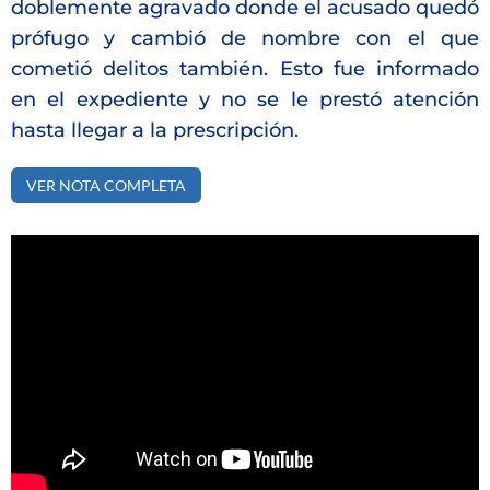
doblemente agravado donde el acusado quedó
prófugo y cambió de nombre con el que
cometió delitos también. Esto fue informado
en el expediente y no se le prestó atención
hasta llegar a la prescripción.
VER NOTA COMPLETA