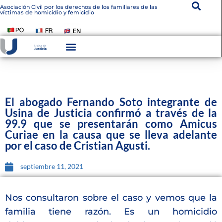
Asociación Civil por los derechos de los familiares de las
víctimas de homicidio y femicidio
Instituto De Victimología
Transparencia Institucional
El abogado Fernando Soto integrante de
Usina de Justicia confirmó a través de la
99.9 que se presentarán como Amicus
Curiae en la causa que se lleva adelante
por el caso de Cristian Agusti.
septiembre 11, 2021
Nos consultaron sobre el caso y vemos que la
familia tiene razón. Es un homicidio