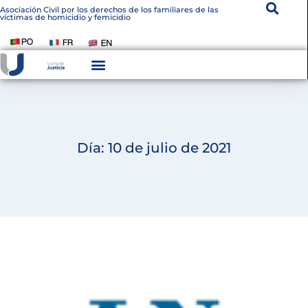
Asociación Civil por los derechos de los familiares de las
víctimas de homicidio y femicidio
Día: 10 de julio de 2021