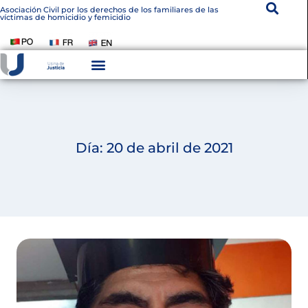
Asociación Civil por los derechos de los familiares de las
víctimas de homicidio y femicidio
Día: 20 de abril de 2021