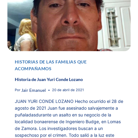
HISTORIAS DE LAS FAMILIAS QUE
ACOMPAÑAMOS
Historia de Juan Yuri Conde Lozano
Jair Emanuel
Por
20 de abril de 2021
JUAN YURI CONDE LOZANO Hecho ocurrido el 28 de
agosto de 2021 Juan fue asesinado salvajemente a
puñaladasdurante un asalto en su negocio de la
localidad bonaerense de Ingeniero Budge, en Lomas
de Zamora. Los investigadores buscan a un
sospechoso por el crimen. Todo salió a la luz este