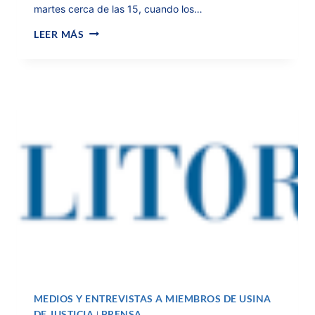
martes cerca de las 15, cuando los…
LEER MÁS
MEDIOS Y ENTREVISTAS A MIEMBROS DE USINA
DE JUSTICIA
PRENSA