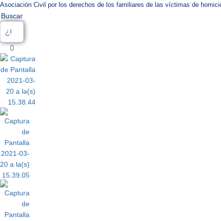
Saltar
Asociación Civil por los derechos de los familiares de las víctimas de homici
al
Buscar
contenido