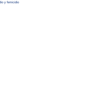
dio y femicidio