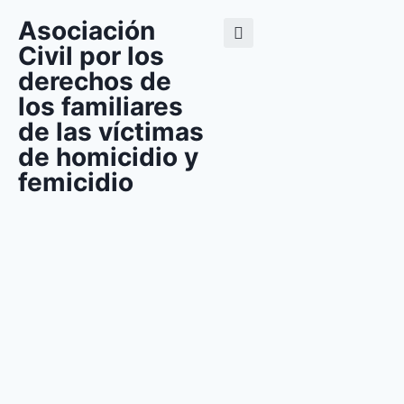
Asociación
Civil por los
derechos de
los familiares
de las víctimas
de homicidio y
femicidio