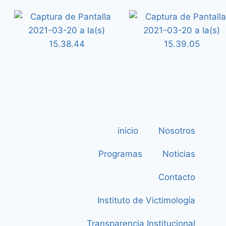
inicio
Nosotros
Programas
Noticias
Contacto
Instituto de Victimología
Transparencia Institucional