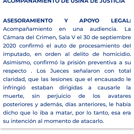
ACOMPAÑAMIENTO DE USINA DE JUSTICIA
ASESORAMIENTO Y
APOYO LEGAL:
Acompañamiento en una audiencia. La
Cámara del Crimen, Sala V el 30 de septiembre
2020 confirmó el auto de procesamiento del
imputado, en orden al delito de homicidio.
Asimismo, confirmó la prisión preventiva a su
respecto . Los Jueces señalaron con total
claridad, que las lesiones que el encausado le
infringió estaban dirigidas a causarle la
muerte, sin perjuicio de los avatares
posteriores y además, días anteriores, le había
dicho que lo iba a matar, por lo tanto, esa era
su intención al momento de atacarlo.