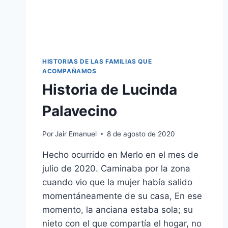
HISTORIAS DE LAS FAMILIAS QUE
ACOMPAÑAMOS
Historia de Lucinda
Palavecino
Por
Jair Emanuel
8 de agosto de 2020
Hecho ocurrido en Merlo en el mes de
julio de 2020. Caminaba por la zona
cuando vio que la mujer había salido
momentáneamente de su casa, En ese
momento, la anciana estaba sola; su
nieto con el que compartía el hogar, no