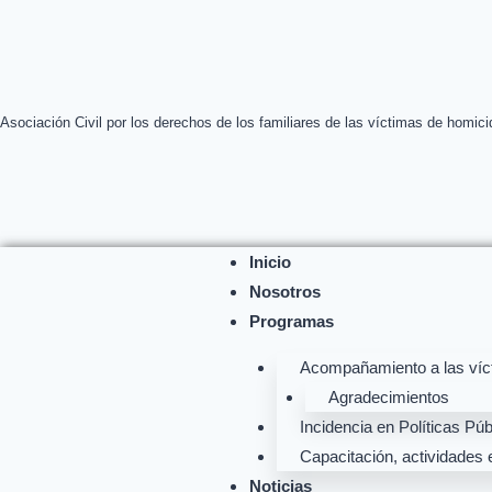
Asociación Civil por los derechos de los familiares de las víctimas de homici
Inicio
Nosotros
Programas
Acompañamiento a las víct
Agradecimientos
Incidencia en Políticas Púb
Capacitación, actividades 
Noticias