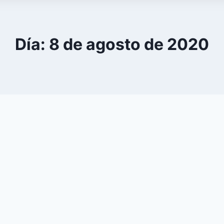
Día: 8 de agosto de 2020