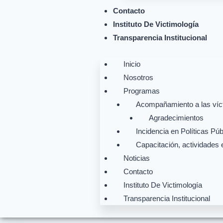
Contacto
Instituto De Victimología
Transparencia Institucional
Inicio
Nosotros
Programas
Acompañamiento a las víct
Agradecimientos
Incidencia en Políticas Púb
Capacitación, actividades 
Noticias
Contacto
Instituto De Victimología
Transparencia Institucional