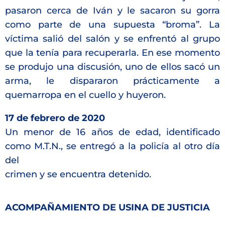
pasaron cerca de Iván y le sacaron su gorra
como parte de una supuesta “broma”. La
víctima salió del salón y se enfrentó al grupo
que la tenía para recuperarla. En ese momento
se produjo una discusión, uno de ellos sacó un
arma, le dispararon prácticamente a
quemarropa en el cuello y huyeron.
17 de febrero de 2020
Un menor de 16 años de edad, identificado
como M.T.N., se entregó a la policía al otro día
del
crimen y se encuentra detenido.
ACOMPAÑAMIENTO DE USINA DE JUSTICIA