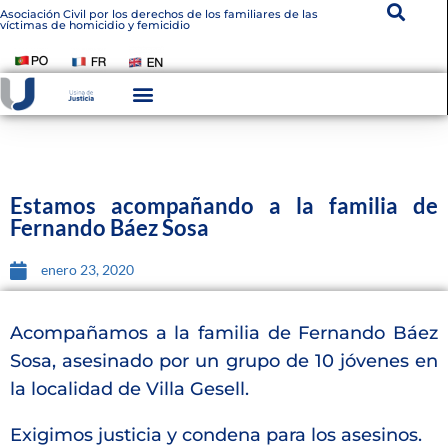
Asociación Civil por los derechos de los familiares de las
víctimas de homicidio y femicidio
Instituto De Victimología
Transparencia Institucional
Estamos acompañando a la familia de
Fernando Báez Sosa
enero 23, 2020
Acompañamos a la familia de Fernando Báez
Sosa, asesinado por un grupo de 10 jóvenes en
la localidad de Villa Gesell.
Exigimos justicia y condena para los asesinos.