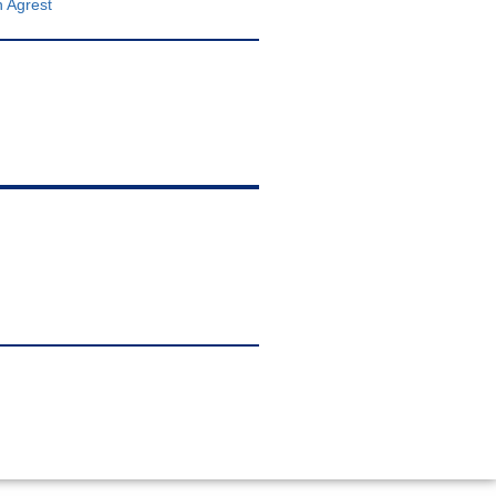
n Agrest