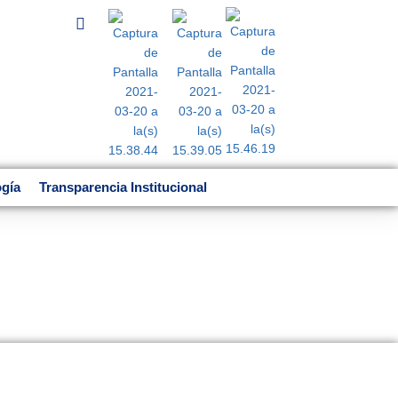
ogía
Transparencia Institucional