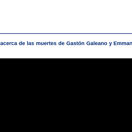
 acerca de las muertes de Gastón Galeano y Emman