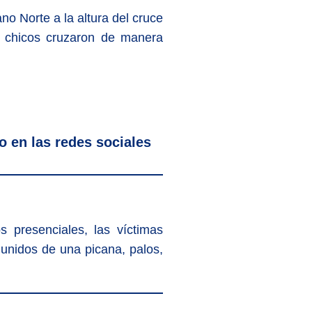
no Norte a la altura del cruce
os chicos cruzaron de manera
o en las redes sociales
 presenciales, las víctimas
unidos de una picana, palos,