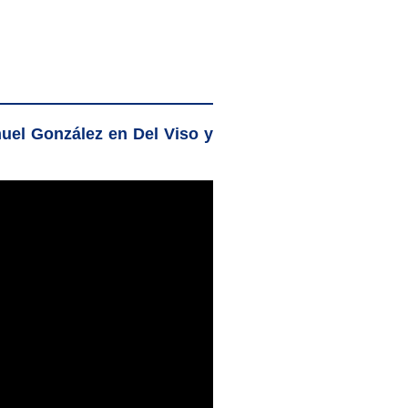
uel González en Del Viso
y