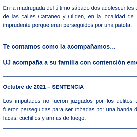
En la madrugada del último sábado dos adolescentes de 
de las calles Cattaneo y Oliden, en la localidad de
imprudente porque eran perseguidos por una patota.
Te contamos como la acompañamos…
UJ acompaña a su familia
con contención emoc
Octubre de 2021 –
SENTENCIA
Los imputados no fueron juzgados por los delitos d
fueron perseguidas para ser robadas por una banda d
facas, cuchillos y armas de fuego.