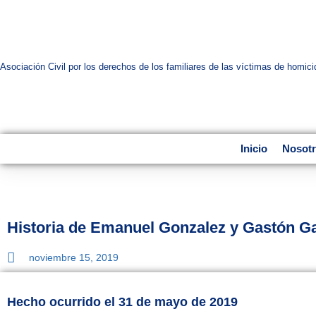
Asociación Civil por los derechos de los familiares de las víctimas de homici
Inicio
Nosot
Historia de Emanuel Gonzalez y Gastón G
noviembre 15, 2019
Hecho ocurrido el 31 de mayo de 2019