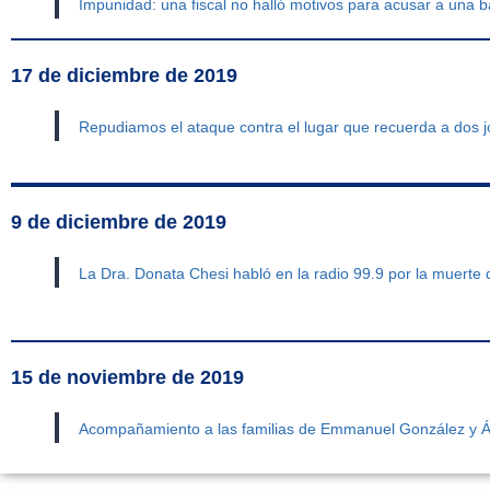
Impunidad: una fiscal no halló motivos para acusar a una
17 de diciembre de 2019
Repudiamos el ataque contra el lugar que recuerda a dos 
9 de diciembre de 2019
La Dra. Donata Chesi habló en la radio 99.9 por la muerte 
15 de noviembre de 2019
Acompañamiento a las familias de Emmanuel González y 