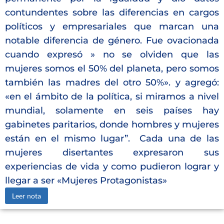
contundentes sobre las diferencias en cargos
políticos y empresariales que marcan una
notable diferencia de género. Fue ovacionada
cuando expresó » no se olviden que las
mujeres somos el 50% del planeta, pero somos
también las madres del otro 50%». y agregó:
«en el ámbito de la política, si miramos a nivel
mundial, solamente en seis países hay
gabinetes paritarios, donde hombres y mujeres
están en el mismo lugar”. Cada una de las
mujeres disertantes expresaron sus
experiencias de vida y como pudieron lograr y
llegar a ser «Mujeres Protagonistas»
Leer nota