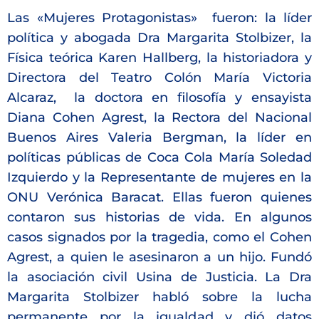
Las «Mujeres Protagonistas» fueron: la líder
política y abogada Dra Margarita Stolbizer, la
Física teórica Karen Hallberg, la historiadora y
Directora del Teatro Colón María Victoria
Alcaraz, la doctora en filosofía y ensayista
Diana Cohen Agrest, la Rectora del Nacional
Buenos Aires Valeria Bergman, la líder en
políticas públicas de Coca Cola María Soledad
Izquierdo y la Representante de mujeres en la
ONU Verónica Baracat. Ellas fueron quienes
contaron sus historias de vida. En algunos
casos signados por la tragedia, como el Cohen
Agrest, a quien le asesinaron a un hijo. Fundó
la asociación civil Usina de Justicia. La Dra
Margarita Stolbizer habló sobre la lucha
permanente por la igualdad y dió datos