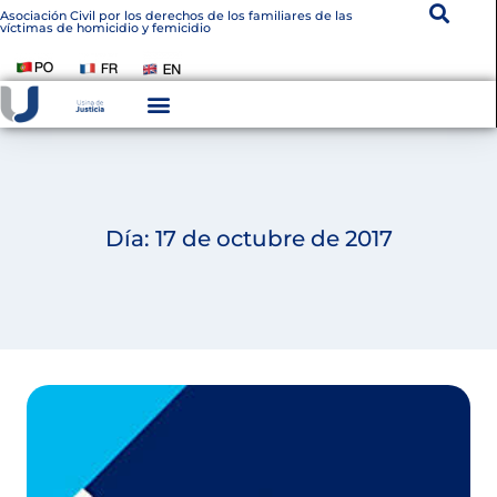
Asociación Civil por los derechos de los familiares de las
víctimas de homicidio y femicidio
Día: 17 de octubre de 2017