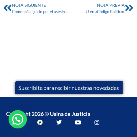
NOTA SIGUIENTE
NOTA PREVIA
Comenzó el juicio por el asesinato de Eduardo Cicchino
UJ en «Código Político»
Suscribite para recibir nuestras novedades
Copyright 2026 © Usina de Justicia