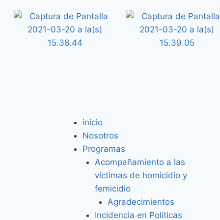
inicio
Nosotros
Programas
Acompañamiento a las
víctimas de homicidio y
femicidio
Agradecimientos
Incidencia en Políticas