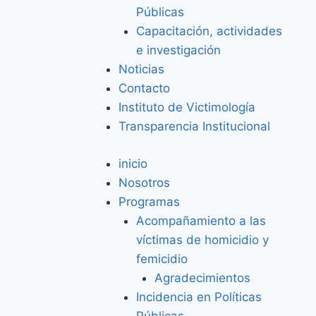
Públicas
Capacitación, actividades
e investigación
Noticias
Contacto
Instituto de Victimología
Transparencia Institucional
inicio
Nosotros
Programas
Acompañamiento a las
víctimas de homicidio y
femicidio
Agradecimientos
Incidencia en Políticas
Públicas