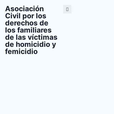
Asociación
Civil por los
derechos de
los familiares
de las víctimas
de homicidio y
femicidio