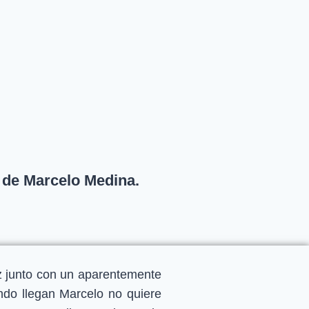
a de Marcelo Medina.
iz junto con un aparentemente
ando llegan Marcelo no quiere