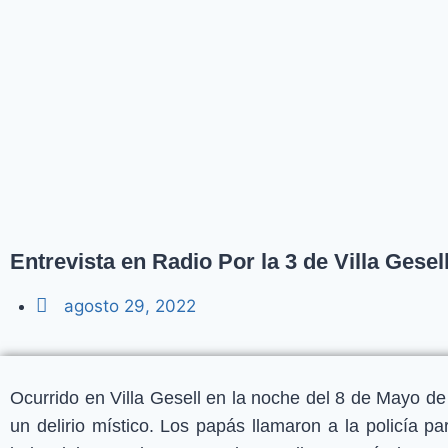
Entrevista en Radio Por la 3 de Villa Gese
agosto 29, 2022
Ocurrido en Villa Gesell en la noche del 8 de Mayo d
un delirio místico. Los papás llamaron a la policía p