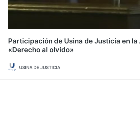
Participación de Usina de Justicia en la
«Derecho al olvido»
USINA DE JUSTICIA